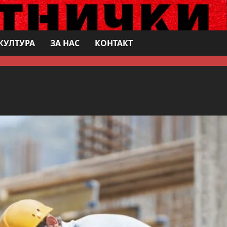
КУЛТУРА
ЗА НАС
КОНТАКТ