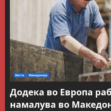
Вести
Македонија
Додека во Европа раб
намалува во Македон