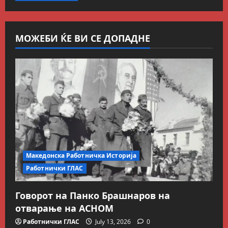
МОЖЕБИ ЌЕ ВИ СЕ ДОПАДНЕ
Македонска Работничка Историја
Работнички ГЛАС
Говорот на Панко Брашнаров на
отварање на АСНОМ
Работнички ГЛАС
July 13, 2026
0