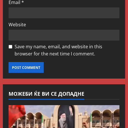
Email
*
Website
Save my name, email, and website in this
browser for the next time I comment.
МОЖЕБИ ЌЕ ВИ СЕ ДОПАДНЕ