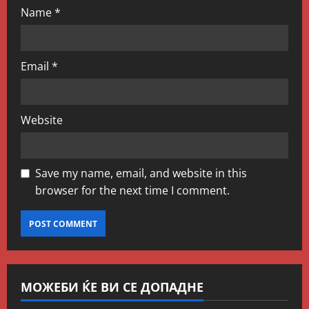
Name
*
Email
*
Website
Save my name, email, and website in this
browser for the next time I comment.
МОЖЕБИ ЌЕ ВИ СЕ ДОПАДНЕ