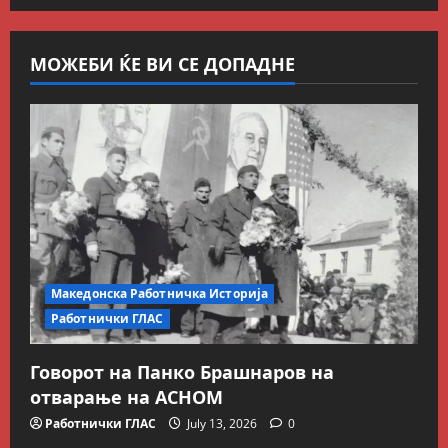
МОЖЕБИ ЌЕ ВИ СЕ ДОПАДНЕ
Македонска Работничка Историја
Работнички ГЛАС
Говорот на Панко Брашнаров на
отварање на АСНОМ
Работнички ГЛАС
July 13, 2026
0