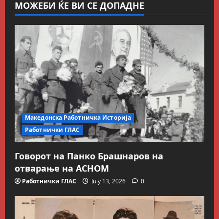
МОЖЕБИ ЌЕ ВИ СЕ ДОПАДНЕ
Македонска Работничка Историја
Работнички ГЛАС
Говорот на Панко Брашнаров на
отварање на АСНОМ
Работнички ГЛАС
July 13, 2026
0