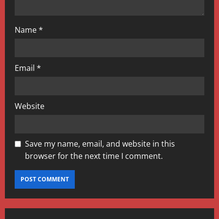
Name
*
Email
*
Website
Save my name, email, and website in this
browser for the next time I comment.