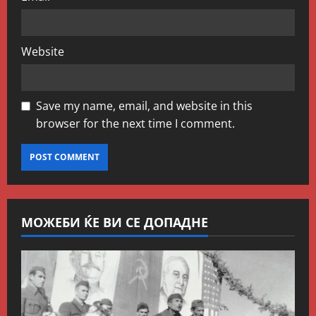
Website
Save my name, email, and website in this
browser for the next time I comment.
МОЖЕБИ ЌЕ ВИ СЕ ДОПАДНЕ