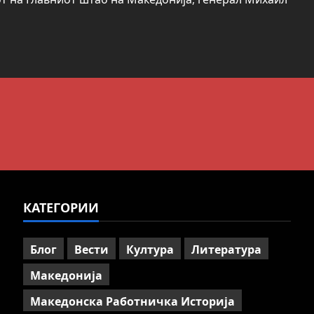
КАТЕГОРИИ
Блог
Вести
Култура
Литература
Македонија
Македонска Работничка Историја