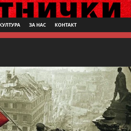
КУЛТУРА
ЗА НАС
КОНТАКТ