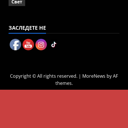
Свет
ЗАСЛЕДЕТЕ НЕ
Copyright © All rights reserved.
|
MoreNews
by AF
themes.