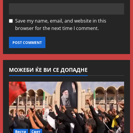
Save my name, email, and website in this
browser for the next time I comment.
МОЖЕБИ ЌЕ ВИ СЕ ДОПАДНЕ
Вести
Свет