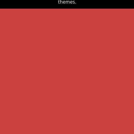
themes.