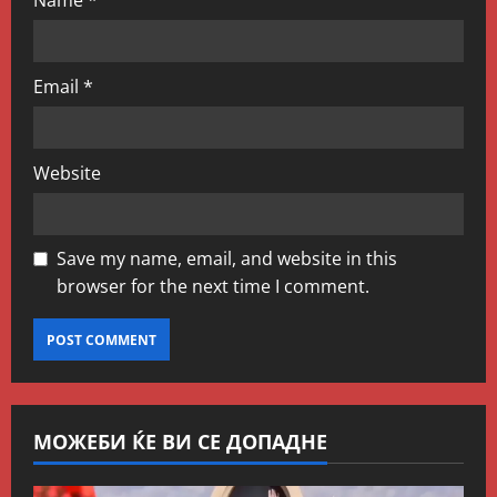
Name
*
Email
*
Website
Save my name, email, and website in this
browser for the next time I comment.
МОЖЕБИ ЌЕ ВИ СЕ ДОПАДНЕ