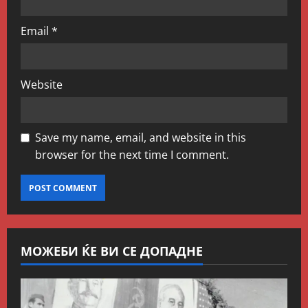
Email
*
Website
Save my name, email, and website in this
browser for the next time I comment.
МОЖЕБИ ЌЕ ВИ СЕ ДОПАДНЕ