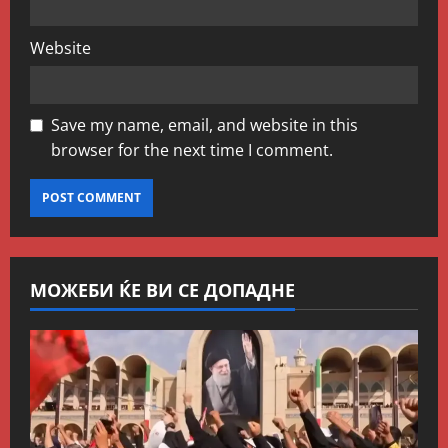
Website
Save my name, email, and website in this
browser for the next time I comment.
МОЖЕБИ ЌЕ ВИ СЕ ДОПАДНЕ