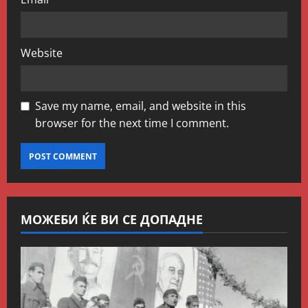
Website
Save my name, email, and website in this
browser for the next time I comment.
МОЖЕБИ ЌЕ ВИ СЕ ДОПАДНЕ