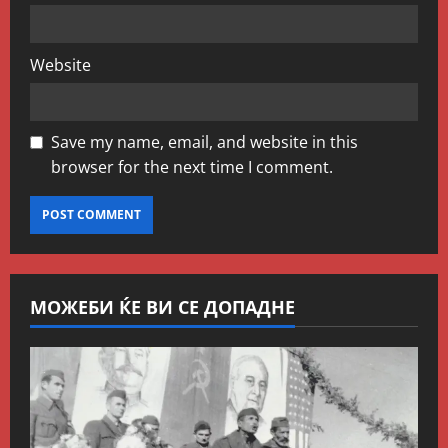
Website
Save my name, email, and website in this
browser for the next time I comment.
МОЖЕБИ ЌЕ ВИ СЕ ДОПАДНЕ