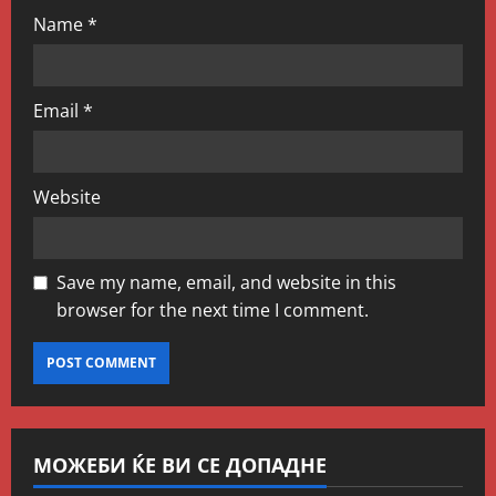
Name
*
Email
*
Website
Save my name, email, and website in this
browser for the next time I comment.
МОЖЕБИ ЌЕ ВИ СЕ ДОПАДНЕ